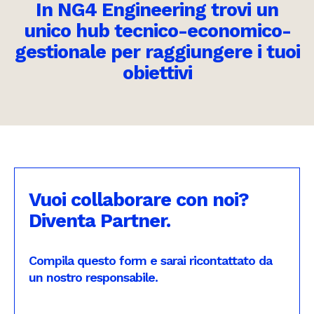
In NG4 Engineering trovi un
unico hub tecnico-economico-
gestionale per raggiungere i tuoi
obiettivi
Vuoi collaborare con noi?
Diventa Partner.
Compila questo form e sarai ricontattato da
un nostro responsabile.