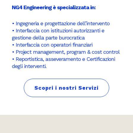
NG4 Engineering è specializzata in:
• Ingegneria e progettazione dell’intervento
• Interfaccia con istituzioni autorizzanti e
gestione della parte burocratica
• Interfaccia con operatori finanziari
• Project management, program & cost control
• Reportistica, asseveramento e Certificazioni
degli interventi.
Scopri i nostri Servizi