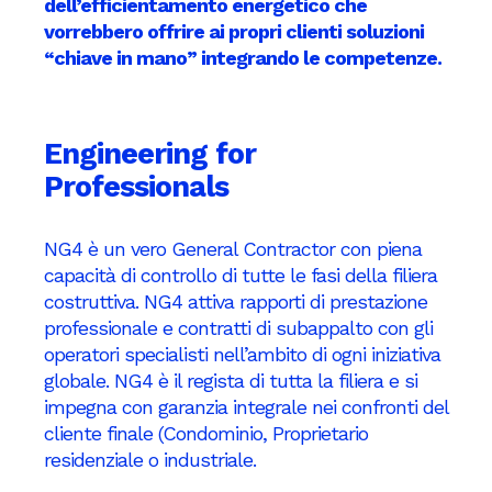
dell’efficientamento energetico che
vorrebbero offrire ai propri clienti soluzioni
“chiave in mano” integrando le competenze.
Engineering for
Professionals
NG4 è un vero General Contractor con piena
capacità di controllo di tutte le fasi della filiera
costruttiva. NG4 attiva rapporti di prestazione
professionale e contratti di subappalto con gli
operatori specialisti nell’ambito di ogni iniziativa
globale. NG4 è il regista di tutta la filiera e si
impegna con garanzia integrale nei confronti del
cliente finale (Condominio, Proprietario
residenziale o industriale.